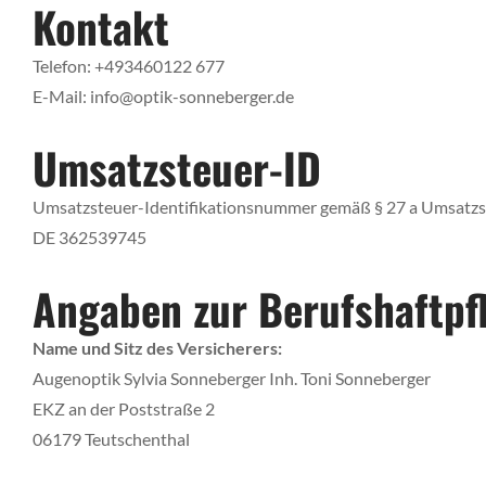
Kontakt
Telefon: +493460122 677
E-Mail: info@optik-sonneberger.de
Umsatzsteuer-ID
Umsatzsteuer-Identifikationsnummer gemäß § 27 a Umsatzs
DE 362539745
Angaben zur Berufs­haftpfl
Name und Sitz des Versicherers:
Augenoptik Sylvia Sonneberger Inh. Toni Sonneberger
EKZ an der Poststraße 2
06179 Teutschenthal