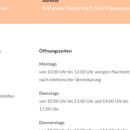
Adresse
r.de
EKZ an der Poststraße 2, 06179 Teutschen
n
Öffnungszeiten
Montags
von 10:00 Uhr bis 13:00 Uhr und gern Nachmit
nach telefonischer Vereinbarung
Dienstags
ehhilfen
von 10:00 Uhr bis 13:00 Uhr und 14:00 Uhr bis
17:00 Uhr
Donnerstags