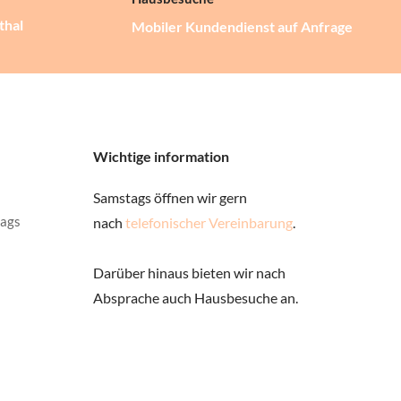
thal
Mobiler Kundendienst auf Anfrage
Wichtige information
Samstags öffnen wir gern
tags
nach
telefonischer Vereinbarung
.
Darüber hinaus bieten wir nach
Absprache auch Hausbesuche an.