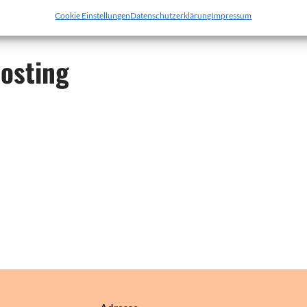
Cookie Einstellungen
Datenschutzerklärung
Impressum
osting