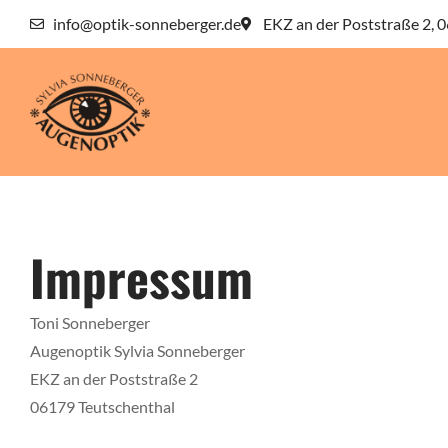
Zum
info@optik-sonneberger.de
EKZ an der Poststraße 2, 
Inhalt
springen
Impressum
Toni Sonneberger
Augenoptik Sylvia Sonneberger
EKZ an der Poststraße 2
06179 Teutschenthal