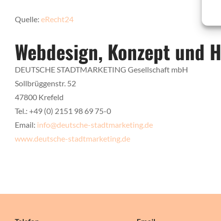
Quelle:
eRecht24
Webdesign, Konzept und H
DEUTSCHE STADTMARKETING Gesellschaft mbH
Sollbrüggenstr. 52
47800 Krefeld
Tel.: +49 (0) 2151 98 69 75-0
Email:
info@deutsche-stadtmarketing.de
www.deutsche-stadtmarketing.de